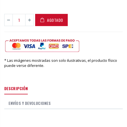
AGOTADO
* Las imágenes mostradas son solo ilustrativas, el producto físico
puede verse diferente.
DESCRIPCIÓN
ENVÍOS Y DEVOLUCIONES