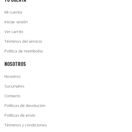
Mi cuenta
Iniciar sesión
Ver carrito
Términos del servicio
Política de reembolso
NOSOTROS
Nosotros
Sucursales
Contacto
Políticas de devolución
Políticas de envío
Términos y condiciones