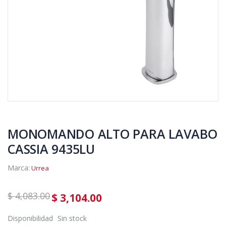
MONOMANDO ALTO PARA LAVABO
CASSIA 9435LU
Marca:
Urrea
$ 4,083.00
$ 3,104.00
Disponibilidad
Sin stock