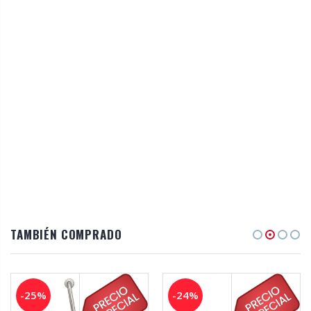
TAMBIÉN COMPRADO
-25%
-24%