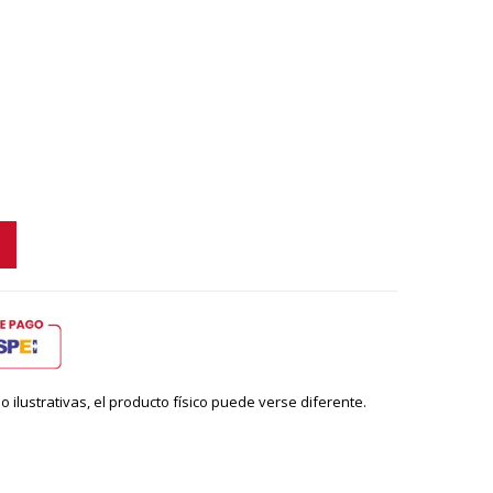
ilustrativas, el producto físico puede verse diferente.