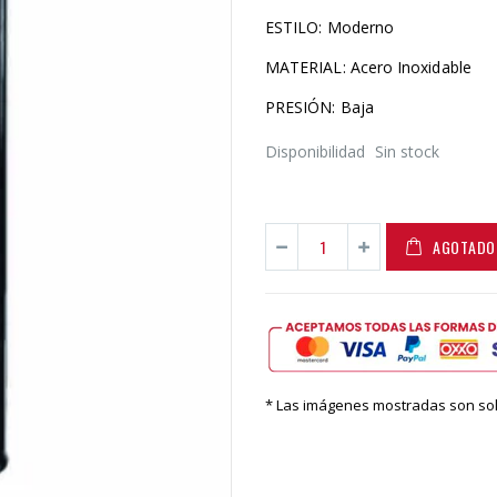
ESTILO: Moderno
MATERIAL: Acero Inoxidable
PRESIÓN: Baja
Disponibilidad
Sin stock
AGOTADO
* Las imágenes mostradas son solo 