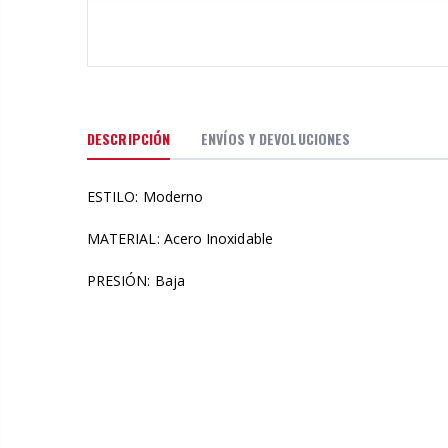
DESCRIPCIÓN
ENVÍOS Y DEVOLUCIONES
ESTILO: Moderno
MATERIAL: Acero Inoxidable
PRESIÓN: Baja