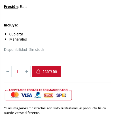
Presión
: Baja
Incluye
:
Cubierta
Manerales
Disponibilidad
Sin stock
AGOTADO
* Las imágenes mostradas son solo ilustrativas, el producto físico
puede verse diferente.