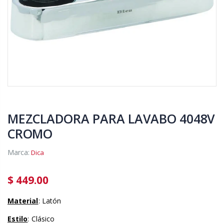
MEZCLADORA PARA LAVABO 4048V
CROMO
Marca:
Dica
$ 449.00
Material
: Latón
Estilo
: Clásico