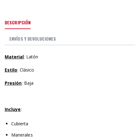
DESCRIPCIÓN
ENVÍOS Y DEVOLUCIONES
Material
: Latón
Estilo
: Clásico
Presión
: Baja
Incluye
:
Cubierta
Manerales