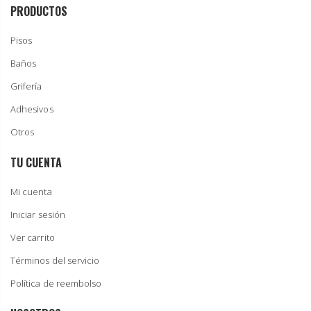
PRODUCTOS
Pisos
Baños
Grifería
Adhesivos
Otros
TU CUENTA
Mi cuenta
Iniciar sesión
Ver carrito
Términos del servicio
Política de reembolso