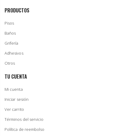
PRODUCTOS
Pisos
Baños
Grifería
Adhesivos
Otros
TU CUENTA
Mi cuenta
Iniciar sesión
Ver carrito
Términos del servicio
Política de reembolso