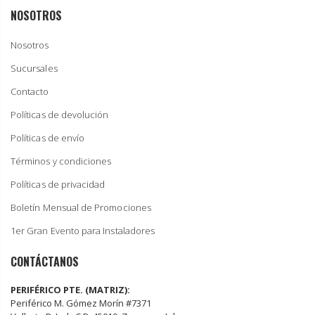
NOSOTROS
Nosotros
Sucursales
Contacto
Políticas de devolución
Políticas de envío
Términos y condiciones
Políticas de privacidad
Boletín Mensual de Promociones
1er Gran Evento para Instaladores
CONTÁCTANOS
PERIFÉRICO PTE. (MATRIZ):
Periférico M. Gómez Morín #7371