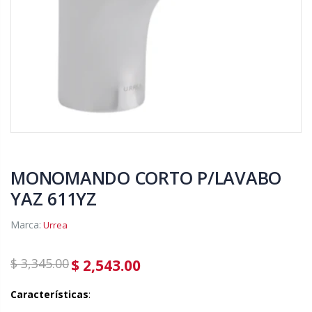
MONOMANDO CORTO P/LAVABO
YAZ 611YZ
Marca:
Urrea
$ 3,345.00
$ 2,543.00
Características
: