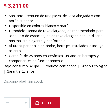
$ 3,211.00
Sanitario Premium de una pieza, de taza alargada y con
botón superior.
Disponible en colores blanco y marfil.
El modelo Sienna de taza alargada, es recomendado para
todo tipo de espacios, es de taza alargada con un diseño
minimalista elegante y confortable.
Altura superior a la estándar, herrajes instalados e incluye
asiento.
Garantía de 25 años en cerámica, un año en herrajes y
componentes de funcionamiento.
Bajo consumo: 4.8lpd | Producto certificado | Grado Ecológico
| Garantía 25 años
Disponibilidad
Sin stock
AGOTADO