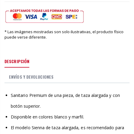
* Las imágenes mostradas son solo ilustrativas, el producto físico
puede verse diferente.
DESCRIPCIÓN
ENVÍOS Y DEVOLUCIONES
Sanitario Premium de una pieza, de taza alargada y con
botón superior.
Disponible en colores blanco y marfil.
El modelo Sienna de taza alargada, es recomendado para