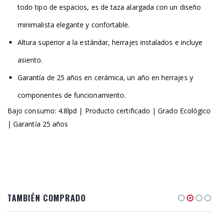
todo tipo de espacios, es de taza alargada con un diseño
minimalista elegante y confortable.
Altura superior a la estándar, herrajes instalados e incluye
asiento.
Garantía de 25 años en cerámica, un año en herrajes y
componentes de funcionamiento.
Bajo consumo: 4.8lpd | Producto certificado | Grado Ecológico
| Garantía 25 años
TAMBIÉN COMPRADO