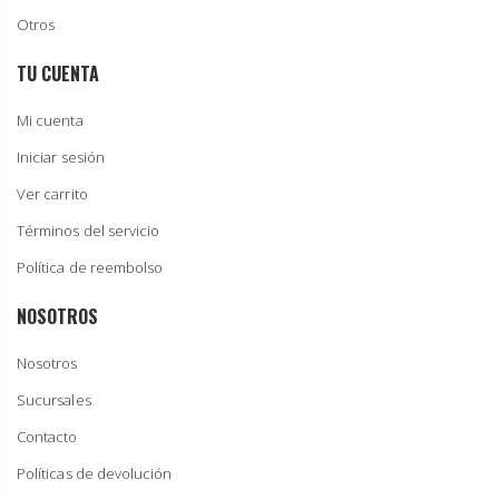
Otros
TU CUENTA
Mi cuenta
Iniciar sesión
Ver carrito
Términos del servicio
Política de reembolso
NOSOTROS
Nosotros
Sucursales
Contacto
Políticas de devolución