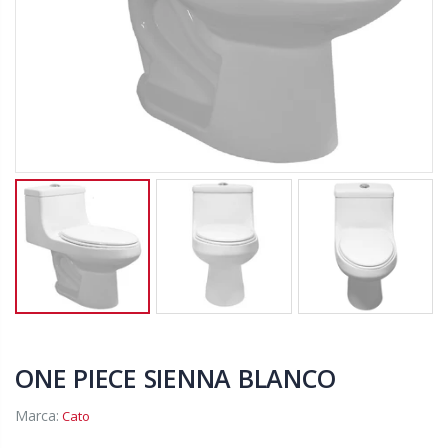
ONE PIECE SIENNA BLANCO
Marca:
Cato