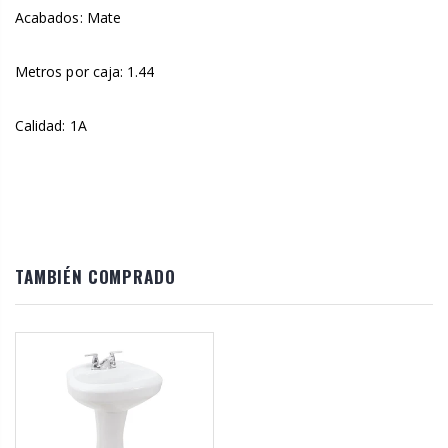
Acabados: Mate
Metros por caja: 1.44
Calidad: 1A
TAMBIÉN COMPRADO