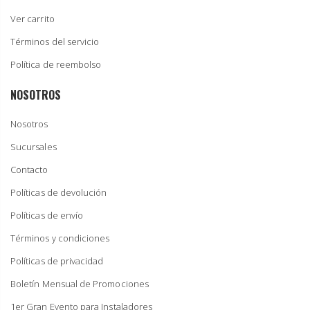
Ver carrito
Términos del servicio
Política de reembolso
NOSOTROS
Nosotros
Sucursales
Contacto
Políticas de devolución
Políticas de envío
Términos y condiciones
Políticas de privacidad
Boletín Mensual de Promociones
1er Gran Evento para Instaladores