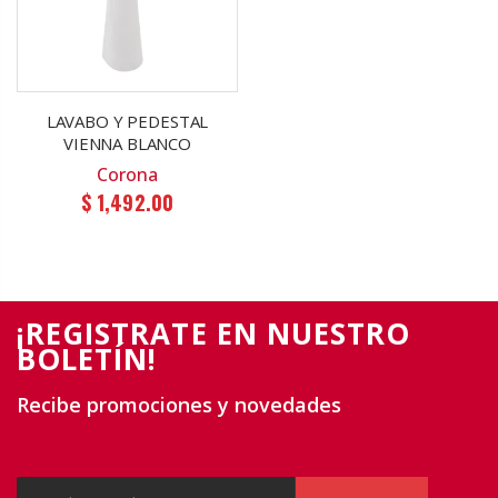
LAVABO Y PEDESTAL
VIENNA BLANCO
Corona
$ 1,492.00
¡REGISTRATE EN NUESTRO
BOLETÍN!
Recibe promociones y novedades