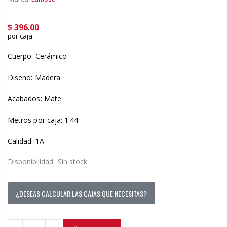
$ 396.00
por caja
Cuerpo: Cerámico
Diseño: Madera
Acabados: Mate
Metros por caja: 1.44
Calidad: 1A
Disponibilidad
Sin stock
¿DESEAS CALCULAR LAS CAJAS QUE NECESITAS?