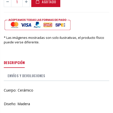
AGOTADO
* Las imágenes mostradas son solo ilustrativas, el producto físico
puede verse diferente.
DESCRIPCIÓN
ENVÍOS Y DEVOLUCIONES
Cuerpo: Cerámico
Diseño: Madera