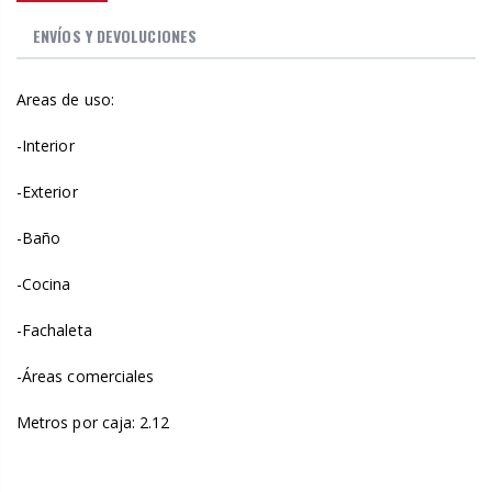
ENVÍOS Y DEVOLUCIONES
Areas de uso:
-Interior
-Exterior
-Baño
-Cocina
-Fachaleta
-Áreas comerciales
Metros por caja: 2.12