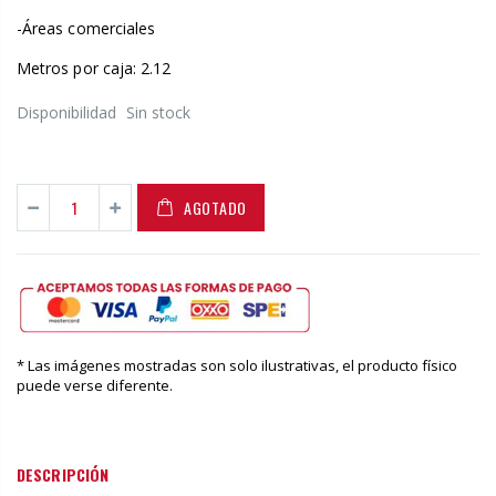
-Áreas comerciales
Metros por caja: 2.12
Disponibilidad
Sin stock
AGOTADO
* Las imágenes mostradas son solo ilustrativas, el producto físico
puede verse diferente.
DESCRIPCIÓN