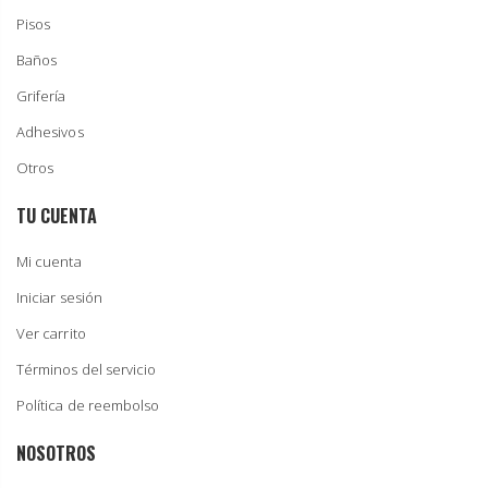
Pisos
Baños
Grifería
Adhesivos
Otros
TU CUENTA
Mi cuenta
Iniciar sesión
Ver carrito
Términos del servicio
Política de reembolso
NOSOTROS