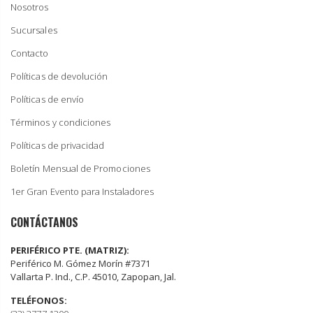
Nosotros
Sucursales
Contacto
Políticas de devolución
Políticas de envío
Términos y condiciones
Políticas de privacidad
Boletín Mensual de Promociones
1er Gran Evento para Instaladores
CONTÁCTANOS
PERIFÉRICO PTE. (MATRIZ):
Periférico M. Gómez Morín #7371
Vallarta P. Ind., C.P. 45010, Zapopan, Jal.
TELÉFONOS: