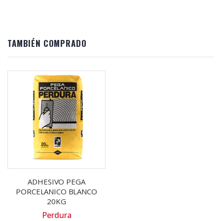
TAMBIÉN COMPRADO
ADHESIVO PEGA
PORCELANICO BLANCO
20KG
Perdura