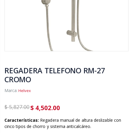
REGADERA TELEFONO RM-27
CROMO
Marca:
Helvex
$ 5,827.00
$ 4,502.00
Características:
Regadera manual de altura deslizable con
cinco tipos de chorro y sistema anticalcáreo.