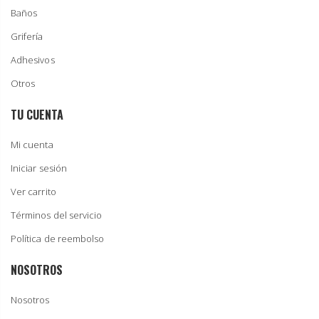
Baños
Grifería
Adhesivos
Otros
TU CUENTA
Mi cuenta
Iniciar sesión
Ver carrito
Términos del servicio
Política de reembolso
NOSOTROS
Nosotros