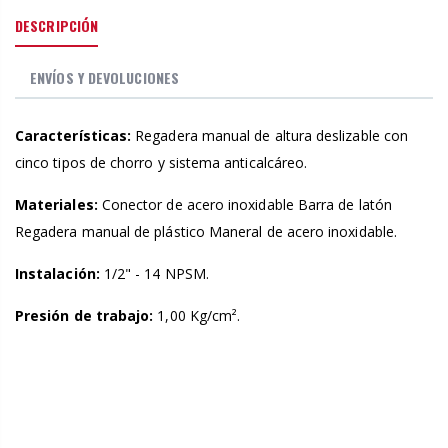
DESCRIPCIÓN
ENVÍOS Y DEVOLUCIONES
Características:
Regadera manual de altura deslizable con
cinco tipos de chorro y sistema anticalcáreo.
Materiales:
Conector de acero inoxidable Barra de latón
Regadera manual de plástico Maneral de acero inoxidable.
Instalación:
1/2" - 14 NPSM.
Presión de trabajo:
1,00 Kg/cm².