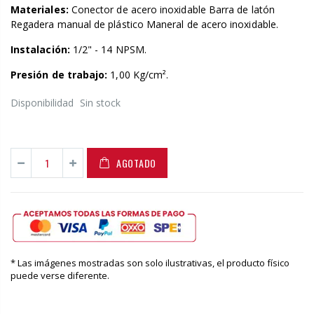
Materiales:
Conector de acero inoxidable Barra de latón
Regadera manual de plástico Maneral de acero inoxidable.
Instalación:
1/2" - 14 NPSM.
Presión de trabajo:
1,00 Kg/cm².
Disponibilidad
Sin stock
AGOTADO
* Las imágenes mostradas son solo ilustrativas, el producto físico
puede verse diferente.