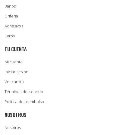
Baños
Grifería
Adhesivos
Otros
TU CUENTA
Mi cuenta
Iniciar sesión
Ver carrito
Términos del servicio
Política de reembolso
NOSOTROS
Nosotros