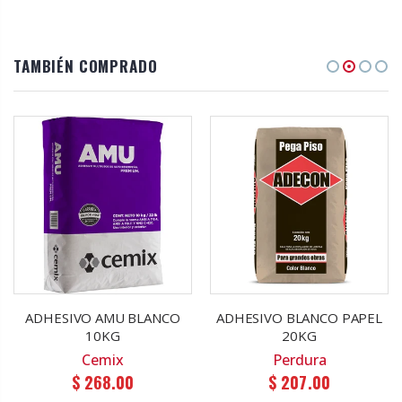
TAMBIÉN COMPRADO
ADHESIVO AMU BLANCO
ADHESIVO BLANCO PAPEL
10KG
20KG
Cemix
Perdura
$ 268.00
$ 207.00