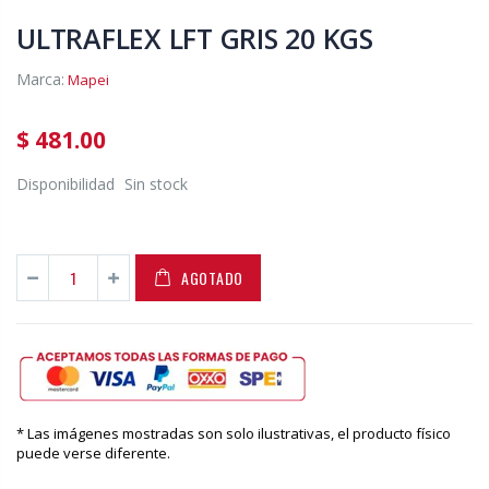
ULTRAFLEX LFT GRIS 20 KGS
Marca:
Mapei
$ 481.00
Disponibilidad
Sin stock
AGOTADO
* Las imágenes mostradas son solo ilustrativas, el producto físico
puede verse diferente.