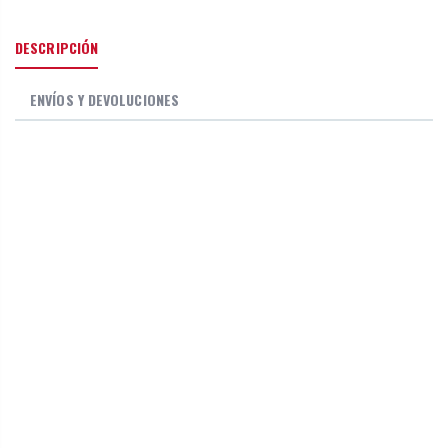
DESCRIPCIÓN
ENVÍOS Y DEVOLUCIONES